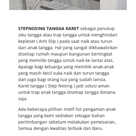
STEPNOSING TANGGA
KARET
sebagai penutup
siku tangga atau trap tangga untuk menghindari
kepleset ( Anti Slip ) pada saat naik atau turun
dari anak tangga. Hal yang sangat dikhawatirkan
disetiap rumah maupun bangunan bertingkat
yang memiliki tangga untuk naik ke lantai atas,
Apalagi bagi keluarga yang memiliki anak-anak
yang masih kecil suka naik dan turun tangga
dan juga bagi orang tua yang sudah lansia.
Karet tangga ( Step Nosing ) jadi solusi aman
untuk trap anak tangga disetiap tangga dimana
saja.
Ada beberapa pilihan motif list pengaman anak
tangga yang kami sediakan sebagai bahan
pertimbangan sebelum melakukan pemesanan,
Semua dengan kwalitas terbaik dan Baru.