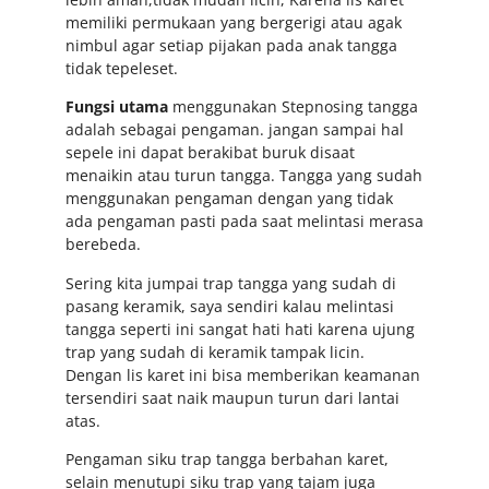
memiliki permukaan yang bergerigi atau agak
nimbul agar setiap pijakan pada anak tangga
tidak tepeleset.
Fungsi utama
menggunakan Stepnosing tangga
adalah sebagai pengaman. jangan sampai hal
sepele ini dapat berakibat buruk disaat
menaikin atau turun tangga. Tangga yang sudah
menggunakan pengaman dengan yang tidak
ada pengaman pasti pada saat melintasi merasa
berebeda.
Sering kita jumpai trap tangga yang sudah di
pasang keramik, saya sendiri kalau melintasi
tangga seperti ini sangat hati hati karena ujung
trap yang sudah di keramik tampak licin.
Dengan lis karet ini bisa memberikan keamanan
tersendiri saat naik maupun turun dari lantai
atas.
Pengaman siku trap tangga berbahan karet,
selain menutupi siku trap yang tajam juga