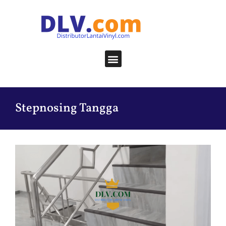
Stepnosing Tangga