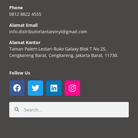
Phone
0812 8822 4555
Alamat Email
info.distributorlantaivinyl@gmail.com
Alamat Kantor
Taman Palem Lestari Ruko Galaxy Blok T No 25,
Cengkareng Barat, Cengkareng, Jakarta Barat, 11730.
Follow Us