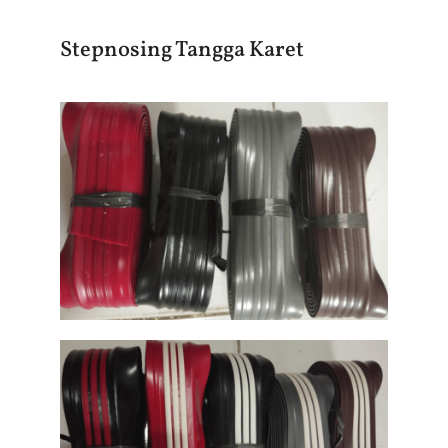
Stepnosing Tangga Karet