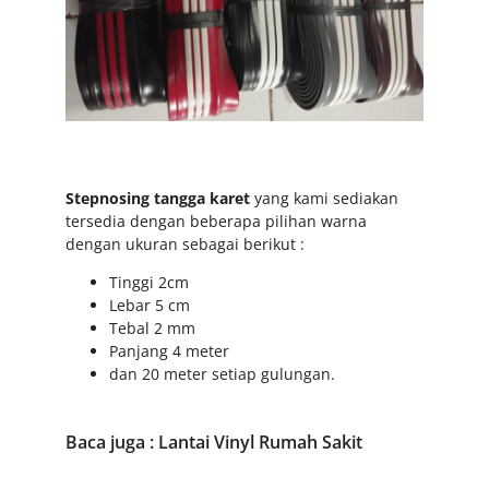
Stepnosing
tangga karet
yang kami sediakan
tersedia dengan beberapa pilihan warna
dengan ukuran sebagai berikut :
Tinggi 2cm
Lebar 5 cm
Tebal 2 mm
Panjang 4 meter
dan 20 meter setiap gulungan.
Baca juga :
Lantai Vinyl Rumah Sakit