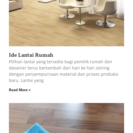
Ide Lantai Rumah
Pilihan lantai yang tersedia bagi pemilik rumah dan
desainer terus bertambah dari hari ke hari seiring
dengan penyempurnaan material dan proses produksi
baru. Lantai yang
Read More »