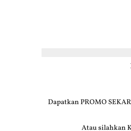
Stok terbatas
Dapatkan PROMO SEKARAN
Atau silahkan