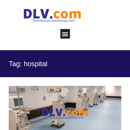
Tag: hospital