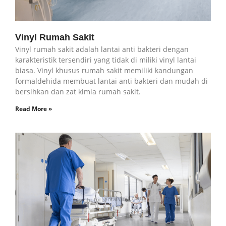
Vinyl Rumah Sakit
Vinyl rumah sakit adalah lantai anti bakteri dengan
karakteristik tersendiri yang tidak di miliki vinyl lantai
biasa. Vinyl khusus rumah sakit memiliki kandungan
formaldehida membuat lantai anti bakteri dan mudah di
bersihkan dan zat kimia rumah sakit.
Read More »