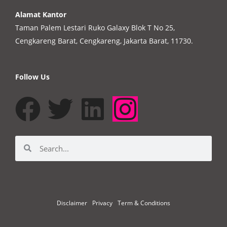
Alamat Kantor
Taman Palem Lestari Ruko Galaxy Blok T No 25,
Cengkareng Barat, Cengkareng, Jakarta Barat, 11730.
Follow Us
Disclaimer
Privacy
Term & Conditions